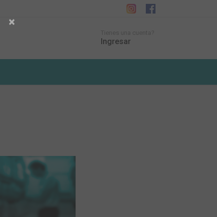
×
Tienes una cuenta?
Ingresar