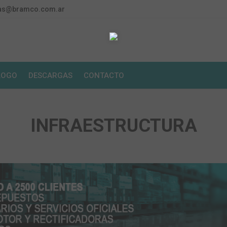
as@bramco.com.ar
LOGO
DESCARGAS
CONTACTO
INFRAESTRUCTURA